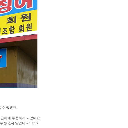
수 있겠죠.
 급하게 주문하게 되었네요.
수 있었지 말입니다~ ㅎㅎ