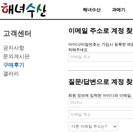
해녀수산
과메기
이메일 주소로 계정 
고객센터
아이디/비밀번호는 가입시 등록한 메일 
공지사항
릭해주세요.
문의게시판
구매후기
갤러리
질문/답변으로 계정 
회원 정보에 입력한 아이디와 이메일,